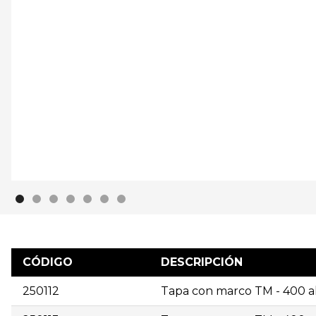
CÓDIGO
DESCRIPCIÓN
250112
Tapa con marco TM - 400 