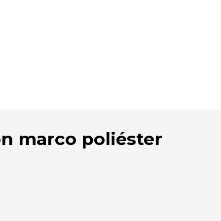
n marco poliéster