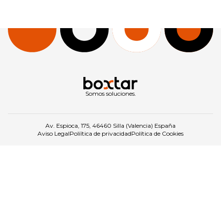
Somos soluciones.
Av. Espioca, 175, 46460 Silla (Valencia) España
Aviso Legal
Políítica de privacidad
Política de Cookies