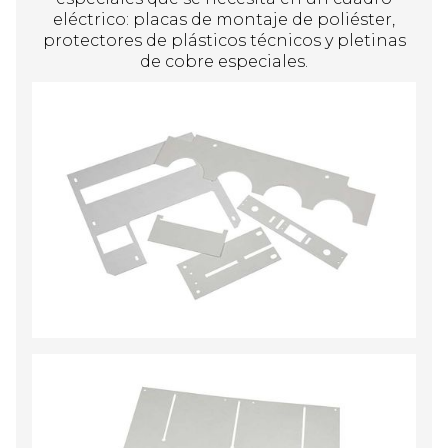
eléctrico: placas de montaje de poliéster,
protectores de plásticos técnicos y pletinas
de cobre especiales.