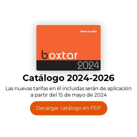
Catálogo 2024-2026
Las nuevas tarifas en él incluidas serán de aplicación
a partir del 15 de mayo de 2024
Decargar catálogo en PDF