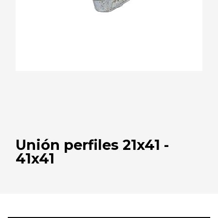
Unión perfiles 21x41 -
41x41