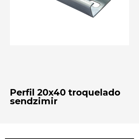
Perfil 20x40 troquelado
sendzimir