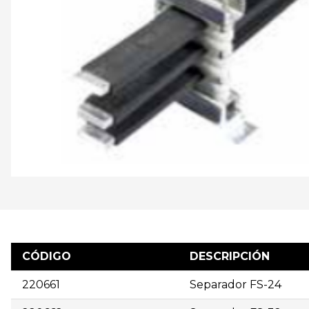
CÓDIGO
DESCRIPCIÓN
220661
Separador FS-24