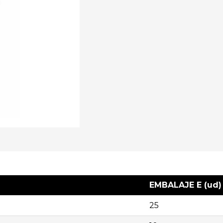
EMBALAJE E (ud)
25