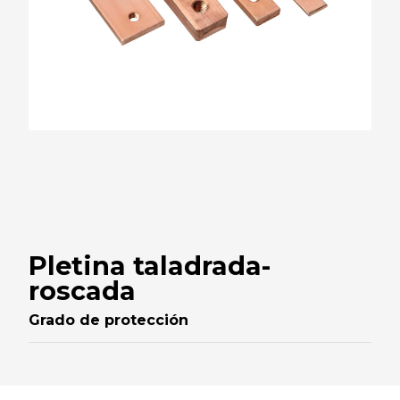
Pletina taladrada-
roscada
Grado de protección