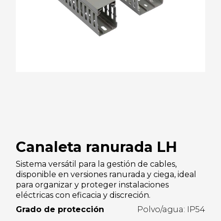
Canaleta ranurada LH
Sistema versátil para la gestión de cables,
disponible en versiones ranurada y ciega, ideal
para organizar y proteger instalaciones
eléctricas con eficacia y discreción.
Grado de protección
Polvo/agua: IP54