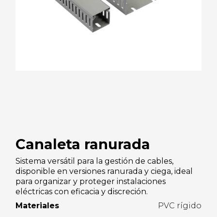
Canaleta ranurada
Sistema versátil para la gestión de cables,
disponible en versiones ranurada y ciega, ideal
para organizar y proteger instalaciones
eléctricas con eficacia y discreción.
Materiales
PVC rígido