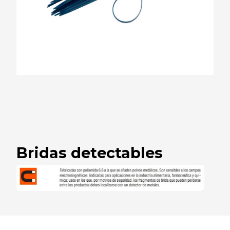
Bridas detectables