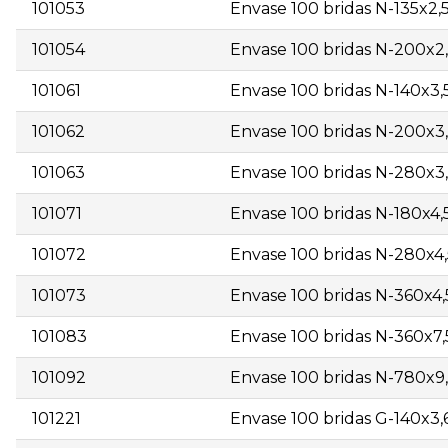
101053
Envase 100 bridas N-135x2,
101054
Envase 100 bridas N-200x2,
101061
Envase 100 bridas N-140x3,
101062
Envase 100 bridas N-200x3,
101063
Envase 100 bridas N-280x3,
101071
Envase 100 bridas N-180x4,
101072
Envase 100 bridas N-280x4,
101073
Envase 100 bridas N-360x4,
101083
Envase 100 bridas N-360x7,
101092
Envase 100 bridas N-780x9
101221
Envase 100 bridas G-140x3,6