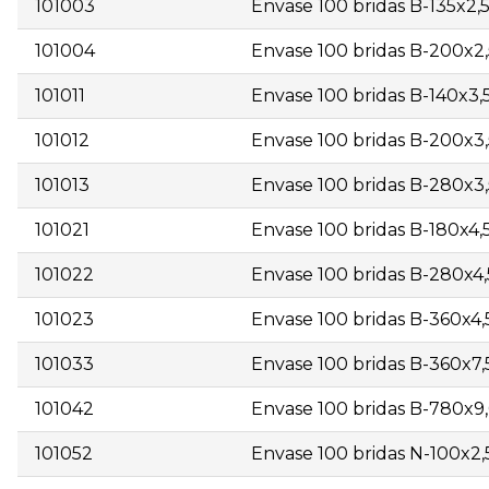
101003
Envase 100 bridas B-135x2,
101004
Envase 100 bridas B-200x2,
101011
Envase 100 bridas B-140x3,
101012
Envase 100 bridas B-200x3,
101013
Envase 100 bridas B-280x3,
101021
Envase 100 bridas B-180x4,
101022
Envase 100 bridas B-280x4,
101023
Envase 100 bridas B-360x4,
101033
Envase 100 bridas B-360x7,
101042
Envase 100 bridas B-780x9,
101052
Envase 100 bridas N-100x2,