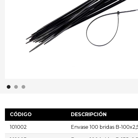
CÓDIGO
DESCRIPCIÓN
101002
Envase 100 bridas B-100x2,