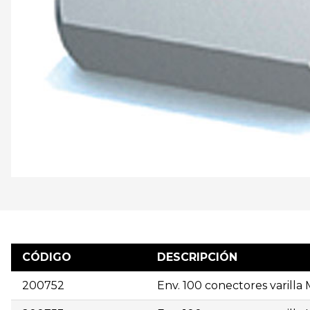
CÓDIGO
DESCRIPCIÓN
200752
Env. 100 conectores varilla