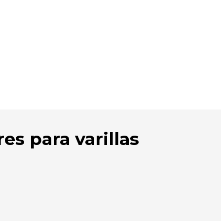
es para varillas