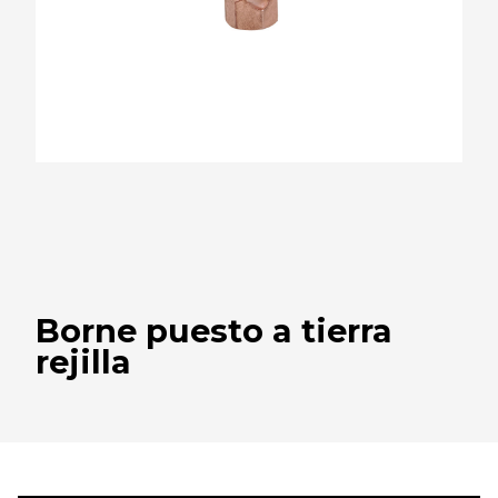
Borne puesto a tierra
rejilla